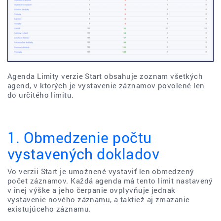
Agenda Limity verzie Start obsahuje zoznam všetkých
agend, v ktorých je vystavenie záznamov povolené len
do určitého limitu.
1. Obmedzenie počtu
vystavených dokladov
Vo verzii Start je umožnené vystaviť len obmedzený
počet záznamov. Každá agenda má tento limit nastavený
v inej výške a jeho čerpanie ovplyvňuje jednak
vystavenie nového záznamu, a taktiež aj zmazanie
existujúceho záznamu.