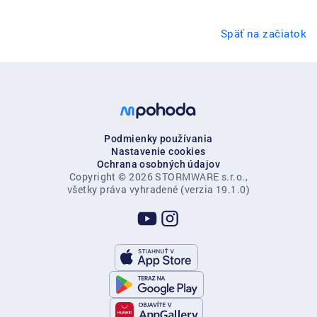
Späť na začiatok
Podmienky používania
Nastavenie cookies
Ochrana osobných údajov
Copyright © 2026 STORMWARE s.r.o.,
všetky práva vyhradené (verzia 19.1.0)